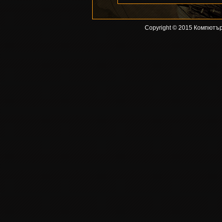
Copyright © 2015 Компютър