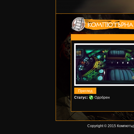
Статус:
Одобрен
Copyright © 2015 Компютър