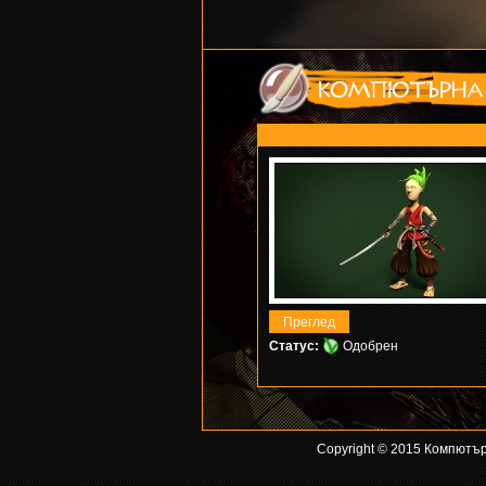
Статус:
Одобрен
Copyright © 2015 Компютър