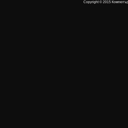
Copyright © 2015 Компютър