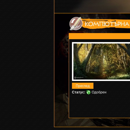
Статус:
Одобрен