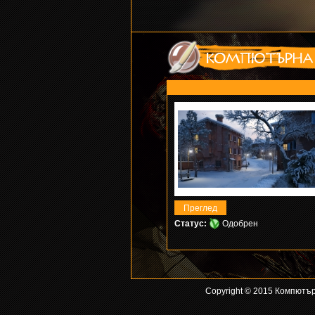
Статус:
Одобрен
Copyright © 2015 Компютър